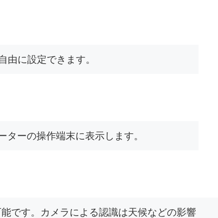
自由に設定できます。
レーターの操作端末に表示します。
可能です。カメラによる認識は天候などの影響