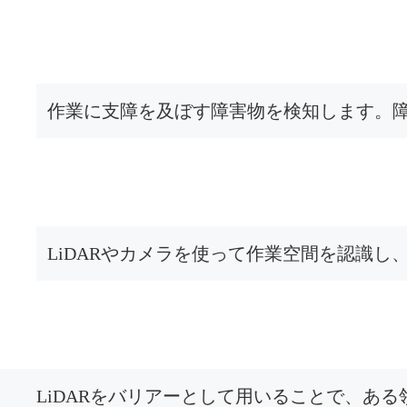
作業に支障を及ぼす障害物を検知します。
LiDARやカメラを使って作業空間を認識
LiDARをバリアーとして用いることで、あ