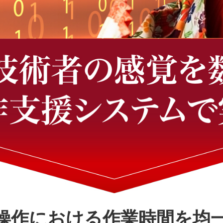
操作における作業時間を均