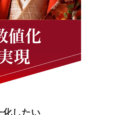
一化したい