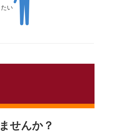
したい
ませんか？