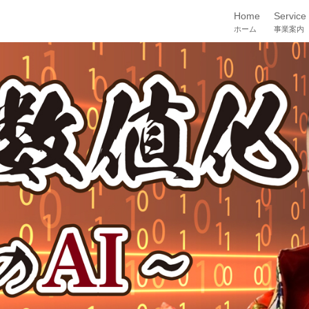
Home
Service
ホーム
事業案内