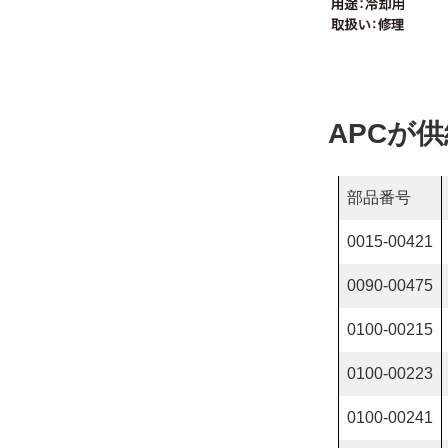
APCが
部品番号
0015-00421
0090-00475
0100-00215
0100-00223
0100-00241