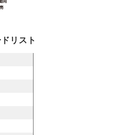
ードリスト