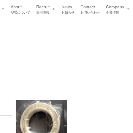
About
Recruit
News
Contact
Company
APCについて
採用情報
お知らせ
お問い合わせ
企業情報
。