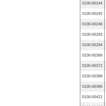
0100-00244
0100-00245
0100-00246
0100-00293
0100-00294
0100-00368
0100-00372
0100-00388
0100-00396
0100-00422