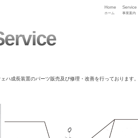
Home
Service
ホーム
事業案内
Service
ウェハ成長装置のパーツ販売及び修理・改善を行っております