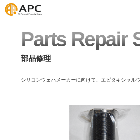
Parts Repair 
部品修理
シリコンウェハメーカーに向けて、エピタキシャル