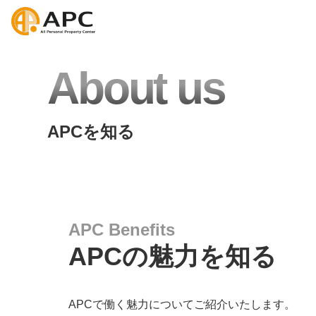
About us
APCを知る
APC
Benefits
APCの魅力を知る
APCで働く魅力についてご紹介いたします。