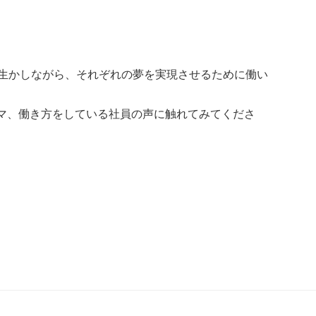
を生かしながら、それぞれの夢を実現させるために働い
マ、働き方をしている社員の声に触れてみてくださ