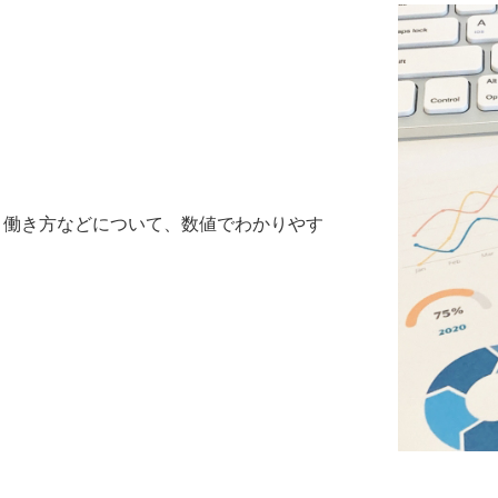
、働き方などについて、数値でわかりやす