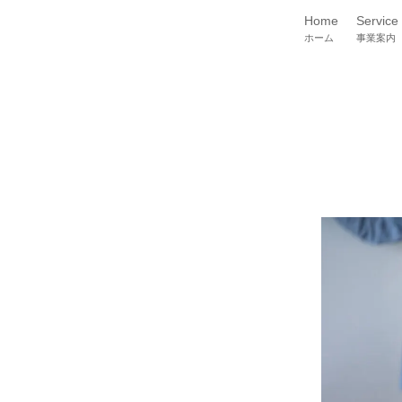
Home
Service
ホーム
事業案内