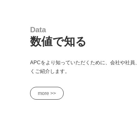
Data
数値で知る
APCをより知っていただくために、会社や社員
くご紹介します。
more >>