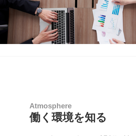
Atmosphere
働く環境を知る