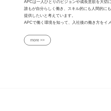
APCは一人ひとりのビジョンや成長意欲を大切
誰もが自分らしく働き、スキル的にも人間的に
提供したいと考えています。
APCで働く環境を知って、入社後の働き方をイ
more >>