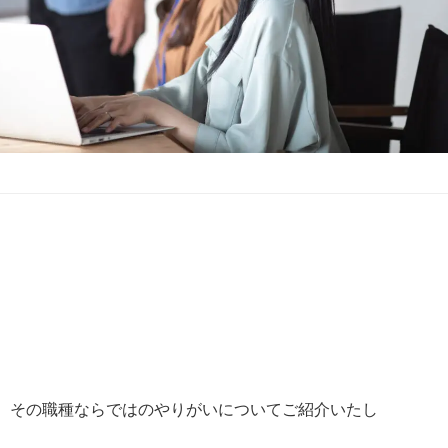
、その職種ならではのやりがいについてご紹介いたし