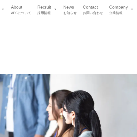
About
Recruit
News
Contact
Company
APCについて
採用情報
お知らせ
お問い合わせ
企業情報