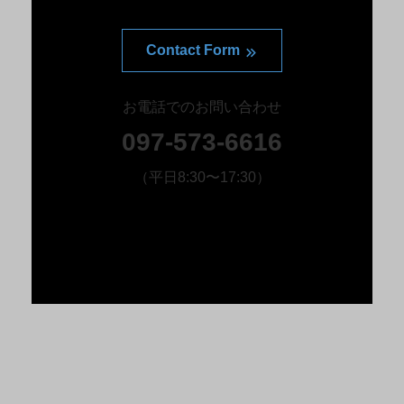
Contact Form
お電話でのお問い合わせ
097-573-6616
（平日8:30〜17:30）