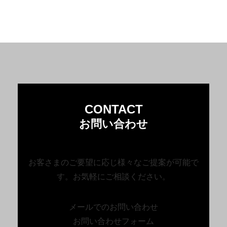
CONTACT
お問い合わせ
お客さまのご要望に応じ様々なご提案が可能で
す。お気軽にご相談ください。
メールでのお問い合わせ
お問い合わせフォーム