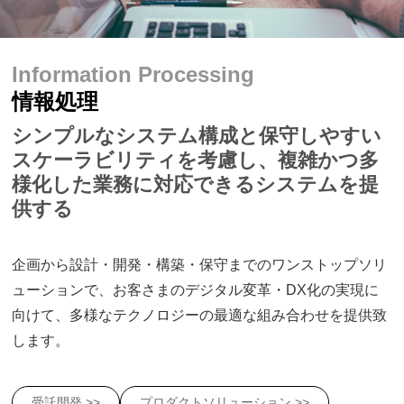
Information Processing
情報処理
シンプルなシステム構成と保守しやすい
スケーラビリティを考慮し、複雑かつ多
様化した業務に対応できるシステムを提
供する
企画から設計・開発・構築・保守までのワンストップソリ
ューションで、お客さまのデジタル変革・DX化の実現に
向けて、多様なテクノロジーの最適な組み合わせを提供致
します。
受託開発 >>
プロダクトソリューション >>