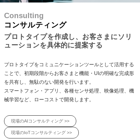
Consulting
コンサルティング
プロトタイプを作成し、お客さまにソリ
ューションを具体的に提案する
プロトタイプをコミュニケーションツールとして活用する
ことで、初期段階からお客さまと機能・UIの明確な完成形
を共有し、無駄のない開発を行います。
スマートフォン・アプリ、各種センサ処理、映像処理、機
械学習など、ローコストで開発します。
現場のAIコンサルティング >>
現場のIoTコンサルティング >>