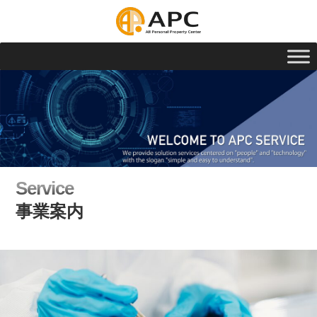
Service
事業案内