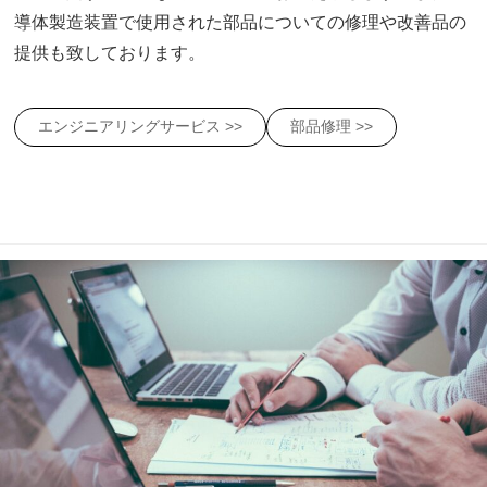
導体製造装置で使用された部品についての修理や改善品の
提供も致しております。
エンジニアリングサービス >>
部品修理 >>