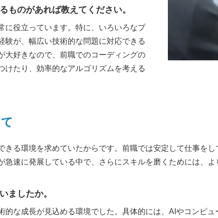
るものがあれば教えてください。
常に役立っています。特に、いろいろなプ
経験が、幅広い技術的な問題に対応できる
が大好きなので、前職でのコーディングの
つけたり、効率的なアルゴリズムを考える
えて
できる環境を求めていたからです。前職では安定して仕事をして
が急速に発展している中で、さらにスキルを磨くためには、よ
いましたか。
術的な成長が見込める環境でした。具体的には、AIやコンピュ