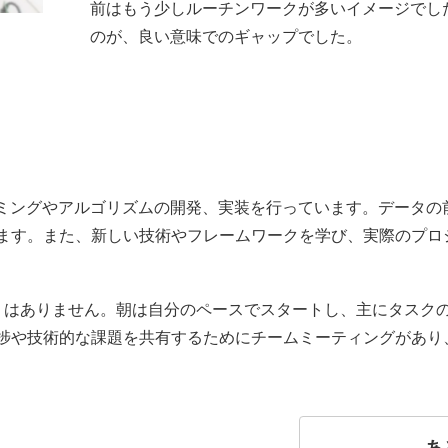
前はもう少しルーチンワークが多いイメージでし
のが、良い意味でのギャップでした。
ラミングやアルゴリズムの開発、実装を行っています。データの
ます。また、新しい技術やフレームワークを学び、実際のプロ
。
りはありません。朝は自分のペースでスタートし、主にタスク
捗や技術的な課題を共有するためにチームミーティングがあり
あ