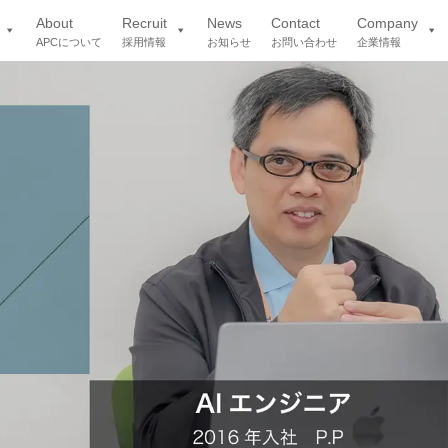
About
Recruit
News
Contact
Company
APCについて
採用情報
お知らせ
お問い合わせ
企業情報