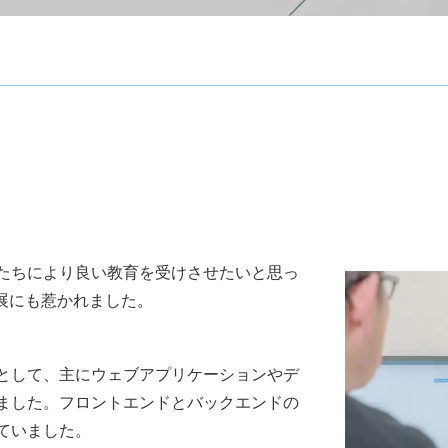
たちにより良い教育を受けさせたいと思っ
展にも惹かれました。
として、主にウェブアプリケーションやデ
ました。フロントエンドとバックエンドの
ていました。