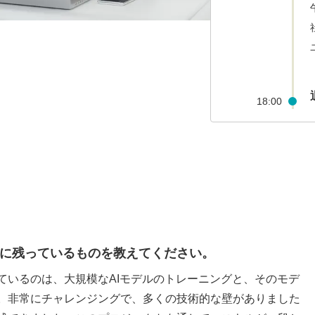
18:00
に残っているものを教えてください。
ているのは、大規模なAIモデルのトレーニングと、そのモデ
。非常にチャレンジングで、多くの技術的な壁がありました