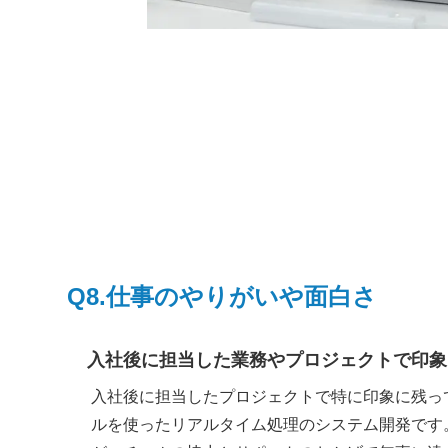
Q8.
仕事のやりがいや面白さ
入社後に担当した業務やプロジェクトで印象
入社後に担当したプロジェクトで特に印象に残っ
ルを使ったリアルタイム処理のシステム開発です