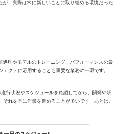
たが、実際は常に新しいことに取り組める環境だった
前処理やモデルのトレーニング、パフォーマンスの最
ジェクトに応用することも重要な業務の一環です。
の進行状況やスケジュールを確認してから、開発や研
、それを基に作業を進めることが多いです。あとは、
る一日のスケジュール