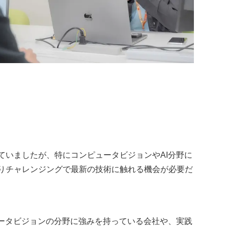
いましたが、特にコンピュータビジョンやAI分野に
りチャレンジングで最新の技術に触れる機会が必要だ
ータビジョンの分野に強みを持っている会社や、実践