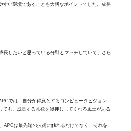
やすい環境であることも大切なポイントでした。成長
が成長したいと思っている分野とマッチしていて、さら
APCでは、自分が得意とするコンピュータビジョン
しても、成長する意欲を後押ししてくれる風土がある
、APCは最先端の技術に触れるだけでなく、それを