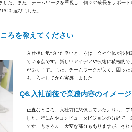
ました。また、チームワークを重視し、個々の成長をサポート
APCを選びました。
ところを教えてください
入社後に気づいた良いところは、会社全体が技術
ている点です。新しいアイデアや技術に積極的で
があります。また、チームワークが良く、困った
も、入社してから実感しました。
Q6.
入社前後で業務内容のイメー
正直なところ、入社前に想像していたよりも、プ
した。特にAIやコンピュータビジョンの分野で
です。もちろん、大変な部分もありますが、それ