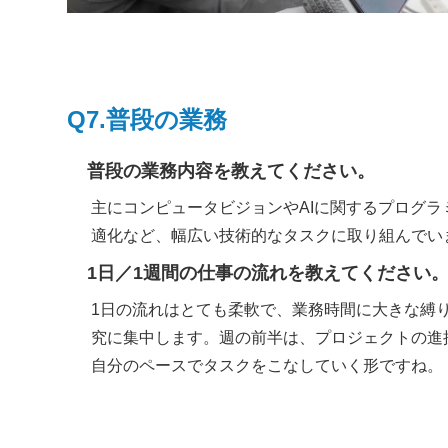
Q7.
普段の業務
普段の業務内容を教えてください。
主にコンピュータビジョンやAIに関するプログ
適化など、幅広い技術的なタスクに取り組んでい
1日／1週間の仕事の流れを教えてください
1日の流れはとても柔軟で、業務時間に大きな縛
究に集中します。週の前半は、プロジェクトの進
自分のペースでタスクをこなしていく形ですね。