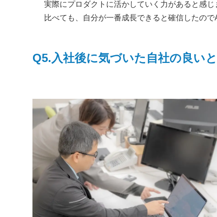
実際にプロダクトに活かしていく力があると感じ
比べても、自分が一番成長できると確信したので
Q5.
入社後に気づいた自社の良い