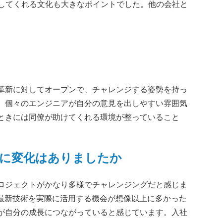
してくれる文化も大きなポイントでした。他の会社と
革新に対してオープンで、チャレンジする姿勢を持っ
、個々のエンジニアが自分の意見を出しやすい雰囲気
ときには同僚が助けてくれる環境が整っていること
ジに変化はありましたか
ロジェクトがかなり多様でチャレンジングだと感じま
、最新技術を実際に活用する機会が想像以上に多かった
が自分の成長につながっていると感じています。入社