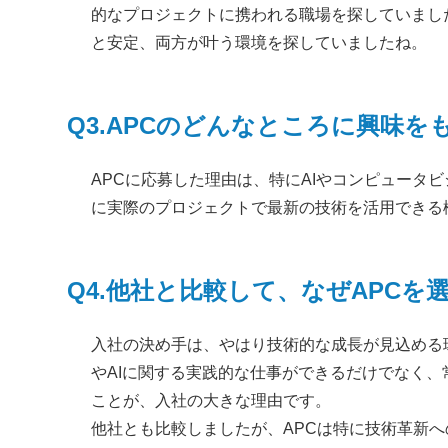
的なプロジェクトに携われる職場を探していまし
と安定、両方が叶う環境を探していましたね。
Q3.APCのどんなところに興味
APCに応募した理由は、特にAIやコンピュー
に実際のプロジェクトで最新の技術を活用できる
Q4.他社と比較して、なぜAPCを
入社の決め手は、やはり技術的な成長が見込める
やAIに関する実践的な仕事ができるだけでなく
ことが、入社の大きな理由です。
他社とも比較しましたが、APCは特に技術革新