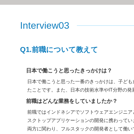
Interview03
Q1.
前職について
教えて
日本で働こうと思ったきっかけは？
日本で働こうと思った一番のきっかけは、子ども
たことです。また、日本の技術水準やIT分野の発
前職はどんな業務をしていましたか？
前職ではインドネシアでソフトウェアエンジニア
スクトップアプリケーションの開発に携わってい
両方に関わり、フルスタックの開発者として働い