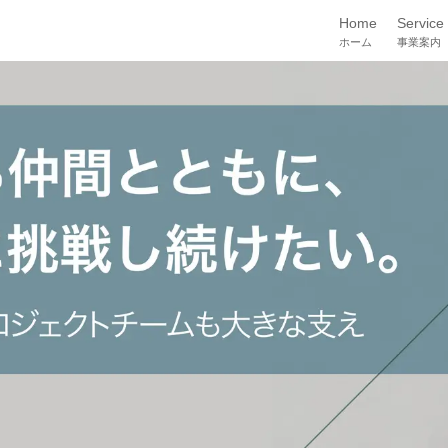
Home
Service
ホーム
事業案内