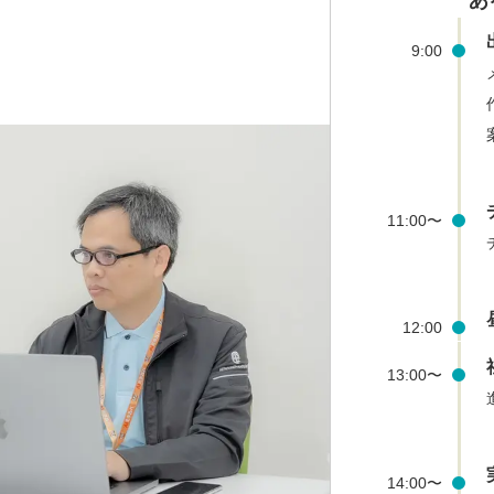
9:00
11:00〜
12:00
13:00〜
14:00〜