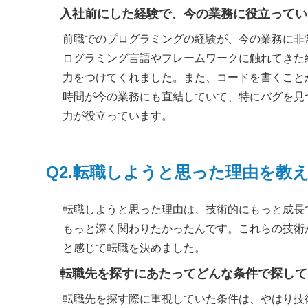
入社前にした経験で、今の業務に役立ってい
前職でのプログラミングの経験が、今の業務に非
ログラミング言語やフレームワークに触れてきた
力をつけてくれました。また、コードを書くこと
時間が今の業務にも直結していて、特にバグを見
力が役立っています。
Q2.転職しようと思った理由を教
転職しようと思った理由は、技術的にもっと成長
もっと深く関わりたかったんです。これらの技術
と感じて転職を決めました。
転職先を探すにあたってどんな条件で探して
転職先を探す際に重視していた条件は、やはり技