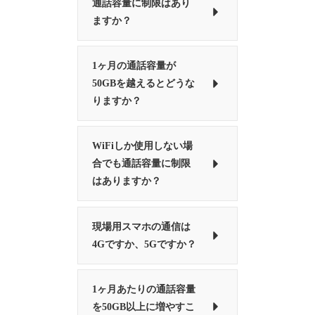
通話容量に制限はあり
ますか？
1ヶ月の通話容量が
50GBを越えるとどうな
りますか？
WiFiしか使用しない場
合でも通話容量に制限
はありますか？
現場用スマホの通信は
4Gですか、5Gですか？
1ヶ月あたりの通話容量
を50GB以上に増やすこ