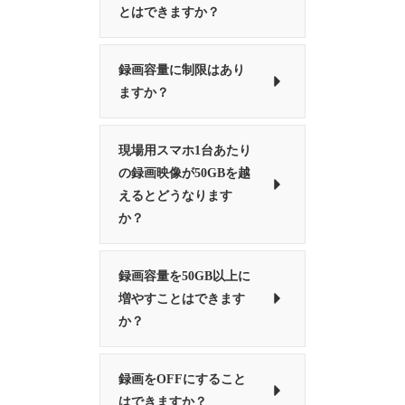
とはできますか？
録画容量に制限はあり
ますか？
現場用スマホ1台あたり
の録画映像が50GBを越
えるとどうなります
か？
録画容量を50GB以上に
増やすことはできます
か？
録画をOFFにすること
はできますか？