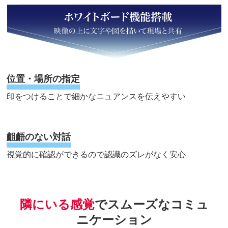
位置・場所の指定
印をつけることで細かなニュアンスを伝えやすい
齟齬のない対話
視覚的に確認ができるので認識のズレがなく安心
隣にいる感覚
でスムーズなコミュ
ニケーション