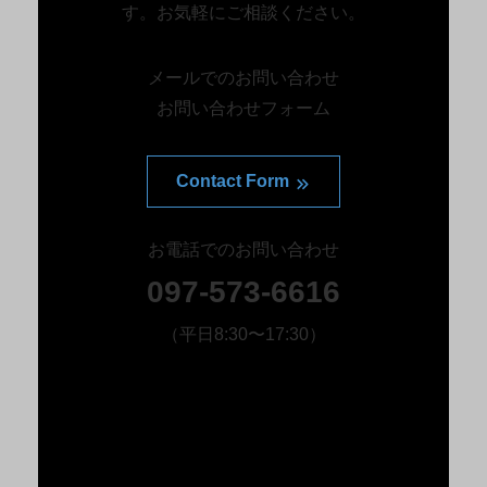
す。お気軽にご相談ください。
メールでのお問い合わせ
お問い合わせフォーム
Contact Form
お電話でのお問い合わせ
097-573-6616
（平日8:30〜17:30）