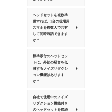
ヘッドセットを複数準
備すれば、1台の現場用
スマホを複数人で共有
して同時通話できます
か？
標準添付のヘッドセッ
トに、外部の騒音を低
減するノイズリダクシ
ョン機能はあります
か？
自社で使用中のノイズ
リダクション機能付き
のヘッドセットを接続