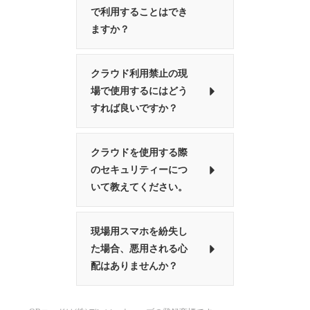
で利用することはでき
ますか？
クラウド利用禁止の現
場で使用するにはどう
すれば良いですか？
クラウドを使用する際
のセキュリティーにつ
いて教えてください。
現場用スマホを紛失し
た場合、悪用される心
配はありませんか？