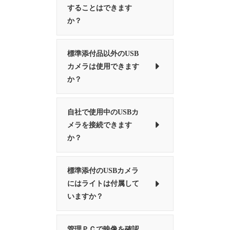
することはできます
か？
標準添付品以外のUSB
カメラは使用できます
か？
自社で使用中のUSBカ
メラを接続できます
か？
標準添付のUSBカメラ
にはライトは付属して
いますか？
管理ＰＣで映像を確認