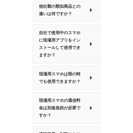
他社製の類似商品との
違いは何ですか？
自社で使用中のスマホ
に現場用アプリをイン
ストールして使用でき
ますか？
現場用スマホは雨の時
でも使用できますか？
現場用スマホの通信料
金は別途負担が必要で
すか？