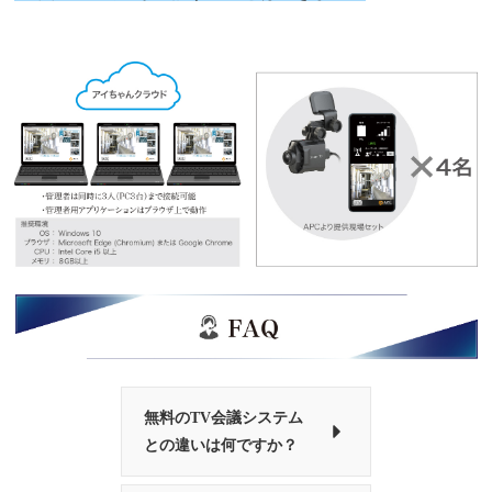
無料のTV会議システム
との違いは何ですか？