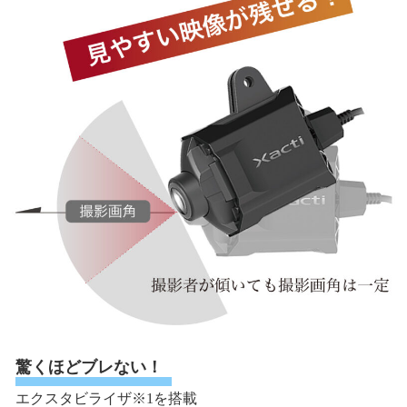
驚くほどブレない！
エクスタビライザ※1を搭載