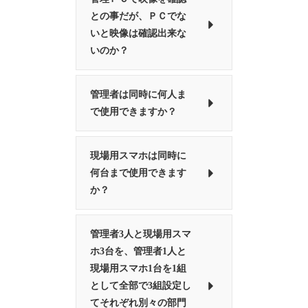
との事だが、ＰＣでな
いと映像は確認出来な
いのか？
管理者は同時に何人ま
で使用できますか？
現場用スマホは同時に
何台まで使用できます
か？
管理者3人と現場用スマ
ホ3台を、管理者1人と
現場用スマホ1台を1組
として全部で3組設定し
てそれぞれ別々の部門