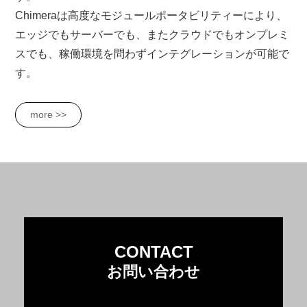
Chimeraは高度なモジュールポータビリティーにより、
エッジでもサーバーでも、またクラウドでもオンプレミ
スでも、稼働環境を問わずインテグレーションが可能で
す。
more >>
CONTACT
お問い合わせ