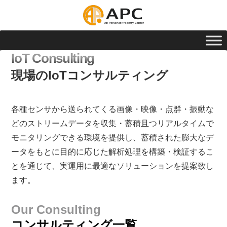
IoT Consulting
現場のIoTコンサルティング
各種センサから送られてくる画像・映像・点群・振動な
どのストリームデータを収集・蓄積且つリアルタイムで
モニタリングできる環境を提供し、蓄積された膨大なデ
ータをもとに目的に応じた解析処理を構築・検証するこ
とを通じて、実運用に最適なソリューションを提案致し
ます。
Our Consulting
コンサルティング一覧