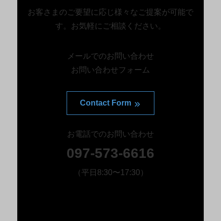
お客さまのご要望に応じ様々なご提案が可能で
す。お気軽にご相談ください。
メールでのお問い合わせ
お問い合わせフォーム
Contact Form
お電話でのお問い合わせ
097-573-6616
（平日8:30〜17:30）