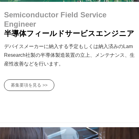
Semiconductor Field Service
Engineer
半導体フィールドサービスエンジニア
デバイスメーカーに納入する予定もしくは納入済みのLam
Research社製の半導体製造装置の立上、メンテナンス、生
産性改善などを行います。
募集要項を見る >>