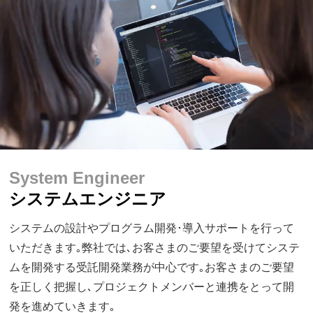
System Engineer
システムエンジニア
システムの設計やプログラム開発･導入サポートを行って
いただきます｡弊社では､お客さまのご要望を受けてシステ
ムを開発する受託開発業務が中心です｡お客さまのご要望
を正しく把握し､プロジェクトメンバーと連携をとって開
発を進めていきます｡