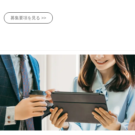
募集要項を見る >>