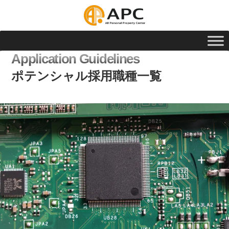
Application Guidelines
ポテンシャル採用職種一覧