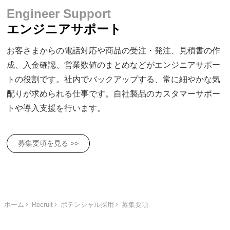
Engineer Support
エンジニアサポート
お客さまからの電話対応や商品の受注・発注、見積書の作
成、入金確認、営業数値のまとめなどがエンジニアサポー
トの役割です。社内でバックアップする、常に細やかな気
配りが求められる仕事です。自社製品のカスタマーサポー
トや導入支援を行います。
募集要項を見る >>
ホーム
Recruit
ポテンシャル採用
募集要項