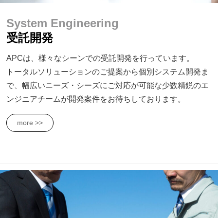
System Engineering
受託開発
APCは、様々なシーンでの受託開発を行っています。
トータルソリューションのご提案から個別システム開発ま
で、幅広いニーズ・シーズにご対応が可能な少数精鋭のエ
ンジニアチームが開発案件をお待ちしております。
more >>