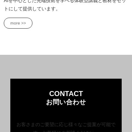
AIを中心とした先端技術を学べる体験型講義と教材をセッ
トにして提供しています。
more >>
CONTACT
お問い合わせ
お客さまのご要望に応じ様々なご提案が可能で