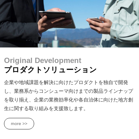
Original Development
プロダクトソリューション
企業や地域課題を解決に向けたプロダクトを独自で開発
し、業務系からコンシューマ向けまでの製品ラインナップ
を取り揃え、企業の業務効率化や各自治体に向けた地方創
生に関する取り組みを支援致します。
more >>