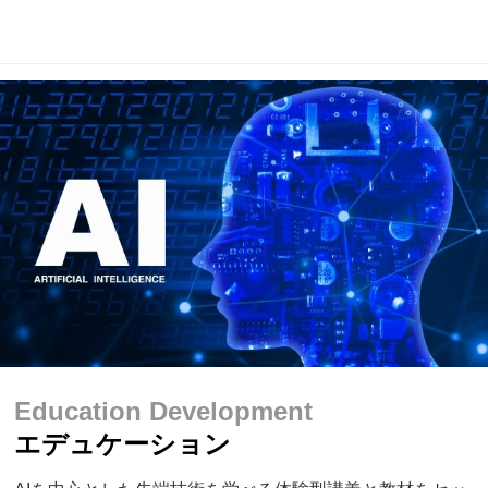
Education Development
エデュケーション