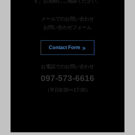
す。お気軽にご相談ください。
メールでのお問い合わせ
お問い合わせフォーム
Contact Form
お電話でのお問い合わせ
097-573-6616
（平日8:30〜17:30）