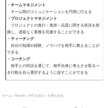
・チームマネジメント
チーム間のコミュニケーションを円滑に行える
・プロジェクトマネジメント
プロジェクトの進行・進捗・品質に関する状況を把
握し、遅延なく業務を完遂することができる
・ティーチング
自分の知識や経験、ノウハウを相手に教えることが
できる
・コーチング
相手との対話を通じて、相手自身に考えさせ取るべ
き行動を自ら選択するように促すことができる
ホーム
Recruit
APCを知る
仕事を知る