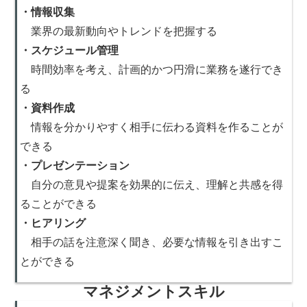
・情報収集
業界の最新動向やトレンドを把握する
・スケジュール管理
時間効率を考え、計画的かつ円滑に業務を遂行でき
る
・資料作成
情報を分かりやすく相手に伝わる資料を作ることが
できる
・プレゼンテーション
自分の意見や提案を効果的に伝え、理解と共感を得
ることができる
・ヒアリング
相手の話を注意深く聞き、必要な情報を引き出すこ
とができる
マネジメントスキル