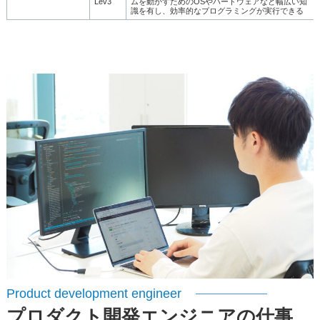
Lev3
ムを動かすためのOSやハードウェアなど幅広い知
識を有し、効率的なプログラミングが実行できる
Product development engineer
プロダクト開発エンジニアの仕事