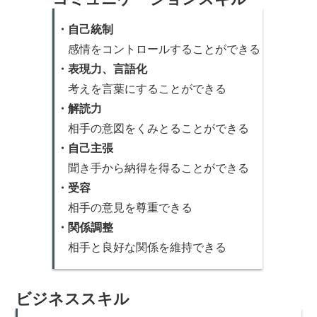
・自己統制
感情をコントロールすることができる
・表現力、言語化
考えを言葉にすることができる
・解読力
相手の意図をくみとることができる
・自己主張
聞き手から納得を得ることができる
・受容
相手の意見を尊重できる
・関係調整
相手と良好な関係を維持できる
ビジネススキル