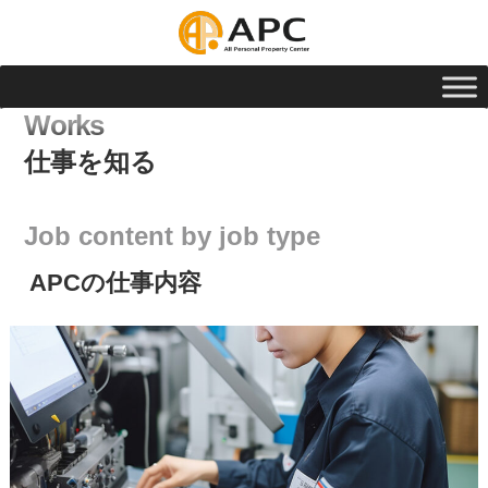
Works
仕事を知る
Job content by job type
APCの仕事内容