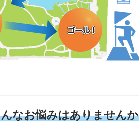
こんなお悩みはありませんか