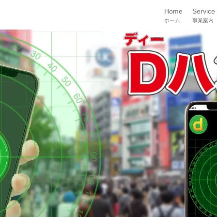
Home
Service
ホーム
事業案内