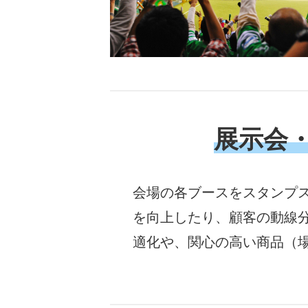
展示会
会場の各ブースをスタンプ
を向上したり、顧客の動線
適化や、関心の高い商品（