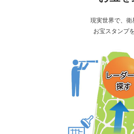
現実世界で、衛
お宝スタンプ