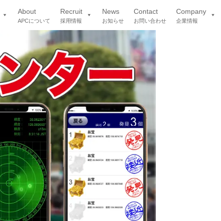
About
Recruit
News
Contact
Company
APCについて
採用情報
お知らせ
お問い合わせ
企業情報