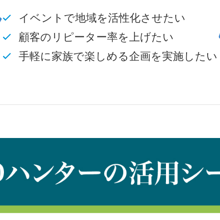
イベントで地域を活性化させたい
顧客のリピーター率を上げたい
手軽に家族で楽しめる企画を実施したい