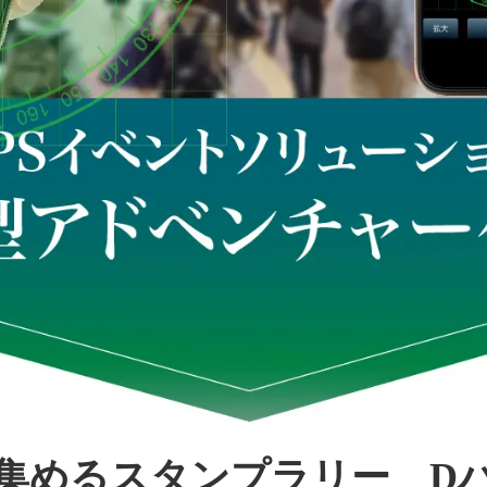
集めるスタンプラリー D