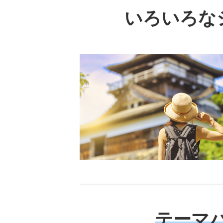
いろいろな
テーマ