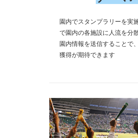
園内でスタンプラリーを実
で園内の各施設に人流を分
園内情報を送信することで
獲得が期待できます