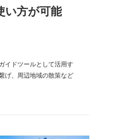
使い方が可能
ガイドツールとして活用す
繋げ、周辺地域の散策など