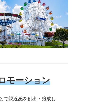
ロモーション
とで親近感を創出・醸成し