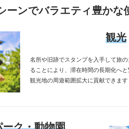
シーンでバラエティ豊かな
観光
名所や旧跡でスタンプを入手して旅の
ることにより、滞在時間の長期化へと
観光地の周遊範囲拡大に貢献できます
パーク・動物園