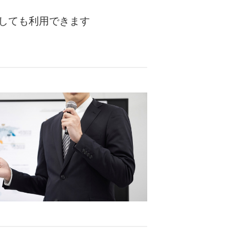
しても利用できます