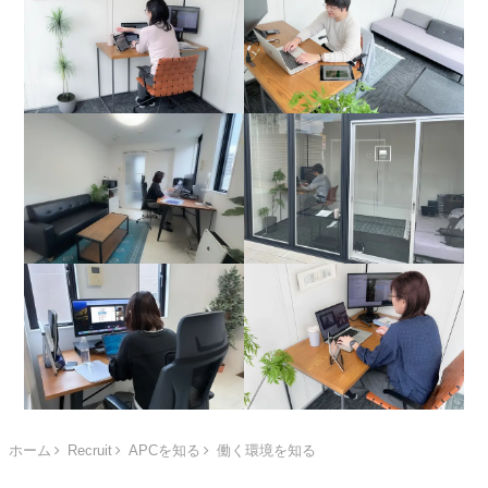
ホーム
Recruit
APCを知る
働く環境を知る