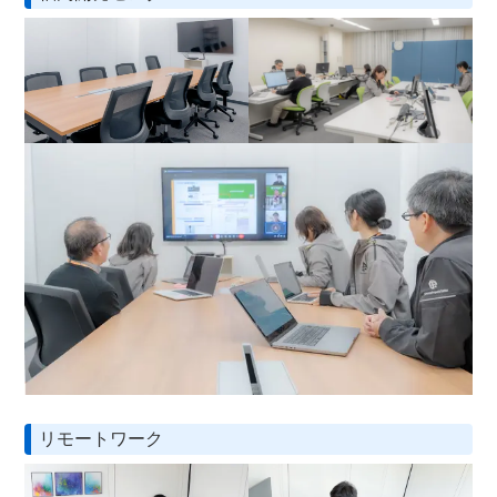
リモートワーク