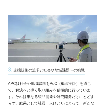
3.
先端技術の追求と社会や地域課題への挑戦
APCは社会や地域課題をPoC（概念実証）を通じ
て、解決へと導く取り組みを積極的に行っていま
す。それは単なる製品開発や研究開発だけにとどま
らず、結果として社員一人ひとりにとって、新たな