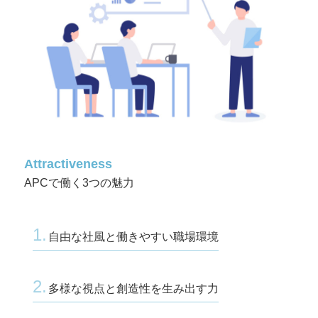
Attractiveness
APCで働く3つの魅力
1.
自由な社風と働きやすい職場環境
2.
多様な視点と創造性を生み出す力