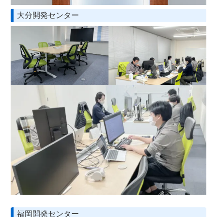
大分開発センター
福岡開発センター