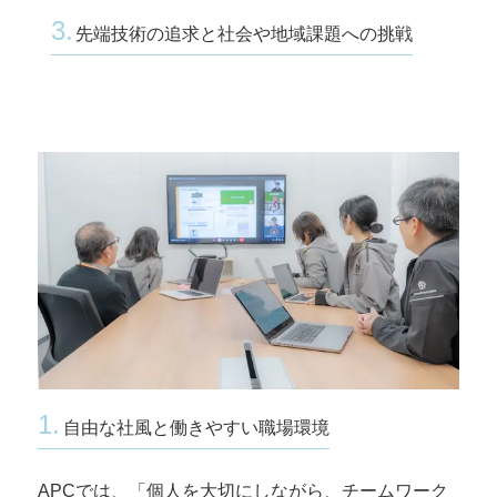
3.
先端技術の追求と社会や地域課題への挑戦
1.
自由な社風と働きやすい職場環境
APCでは、「個人を大切にしながら、チームワーク