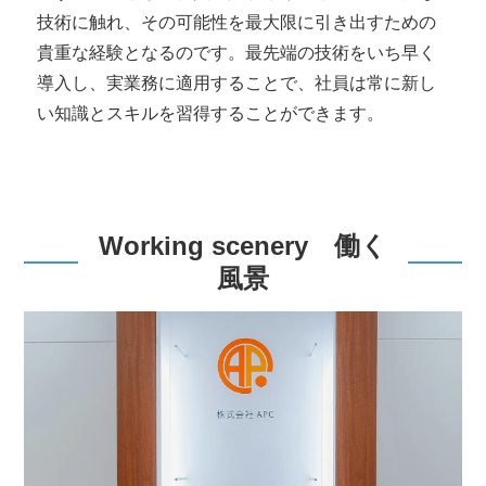
技術に触れ、その可能性を最大限に引き出すための
貴重な経験となるのです。最先端の技術をいち早く
導入し、実業務に適用することで、社員は常に新し
い知識とスキルを習得することができます。
Working scenery 働く
風景