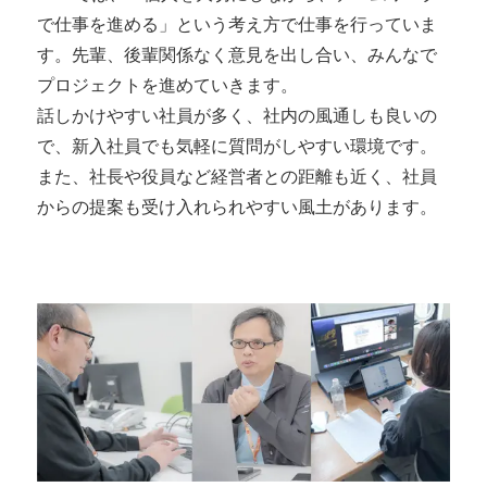
で仕事を進める」という考え方で仕事を行っていま
す。先輩、後輩関係なく意見を出し合い、みんなで
プロジェクトを進めていきます。
話しかけやすい社員が多く、社内の風通しも良いの
で、新入社員でも気軽に質問がしやすい環境です。
また、社長や役員など経営者との距離も近く、社員
からの提案も受け入れられやすい風土があります。