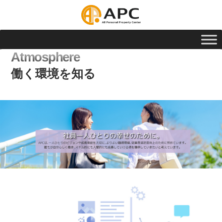
Atmosphere
働く環境を知る