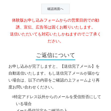
体験版お申し込みフォームからの営業目的での勧
誘、宣伝、広告等は固くお断りいたします。
送信いただいても対応いたしかねますのでご了承く
ださい。
ご返信について
お申し込みが完了しますと、【送信完了メール】を
自動送信いたします。もし送信完了メールが届かな
い場合は、以下の内容をご確認の上フォームより再
度お問い合わせください。
◽️特定アドレス以外からのメールを受信拒否にして
いる場合
メール受信設定をご確認の上、