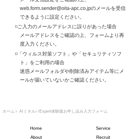
web.form.sender@oita-apc.co.jpのメールを受信
できるように設定ください。
◽️ご入力のメールアドレスに誤りがあった場合
メールアドレスをご確認の上、フォームより再
度入力ください。
◽️「ウィルス対策ソフト」や「セキュリティソフ
ト」をご利用の場合
迷惑メールフォルダや削除済みアイテム等にメ
ールが届いていないかご確認ください。
ホーム
AIミネルバExpert体験版お申し込み入力フォーム
Home
Service
About
Recruit