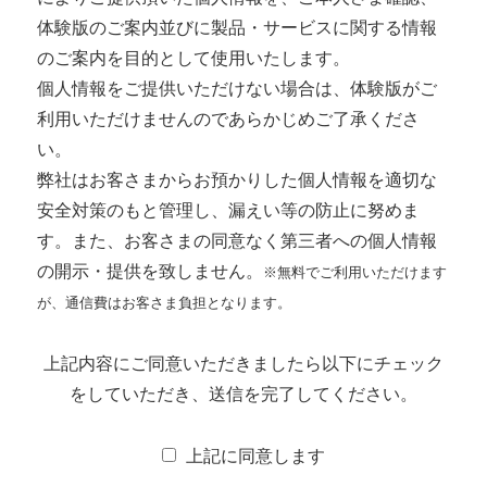
体験版のご案内並びに製品・サービスに関する情報
のご案内を目的として使用いたします。
個人情報をご提供いただけない場合は、体験版がご
利用いただけませんのであらかじめご了承くださ
い。
弊社はお客さまからお預かりした個人情報を適切な
安全対策のもと管理し、漏えい等の防止に努めま
す。また、お客さまの同意なく第三者への個人情報
の開示・提供を致しません。
※無料でご利用いただけます
が、通信費はお客さま負担となります。
上記内容にご同意いただきましたら以下にチェック
をしていただき、送信を完了してください。
上記に同意します