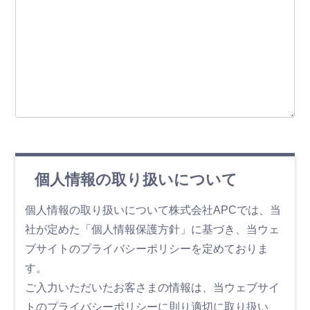
個人情報の取り扱いについて
個人情報の取り扱いについて株式会社APCでは、当
社が定めた「個人情報保護方針」に基づき、当ウェ
ブサイトのプライバシーポリシーを定めておりま
す。
ご入力いただいたお客さまの情報は、当ウェブサイ
トのプライバシーポリシーに則り適切に取り扱い、