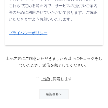
これらで定める範囲内で、サービスの提供やご案内
等のために利用させていただいております。ご確認
いただきますようお願いいたします。
プライバシーポリシー
上記内容にご同意いただきましたら以下にチェックをし
ていただき、送信を完了してください。
上記に同意します