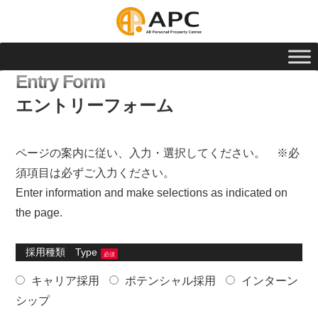
Entry Form
エントリーフォーム
ページの案内に従い、入力・選択してください。 ※必
須項目は必ずご入力ください。
Enter information and make selections as indicated on
the page.
採用種類 Type
必須
キャリア採用
ポテンシャル採用
インターン
シップ