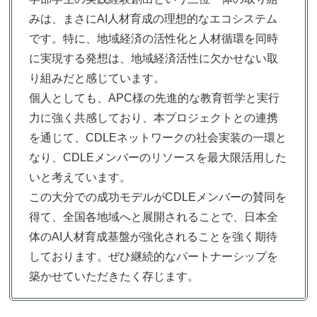
みは、まさにAI人材育成の理想的なエコシステム
です。特に、地域経済の活性化と人材循環を同時
に実現する発想は、地域経済活性に欠かせない取
り組みだと感じています。
個人としても、APC様の先進的な教育哲学と実行
力に強く共感しており、本プロジェクトとの連携
を通じて、CDLEネットワークの社会実装の一環と
なり、CDLEメンバーのリソースを最大限活用した
いと考えています。
この大分での成功モデルがCDLEメンバーの賛同を
得て、全国各地域へと展開されることで、日本全
体のAI人材育成基盤が強化されることを強く期待
しております。ぜひ継続的なパートナーシップを
築かせていただきたく存じます。