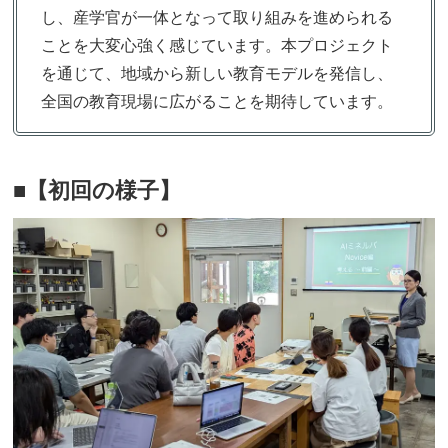
し、産学官が一体となって取り組みを進められる
ことを大変心強く感じています。本プロジェクト
を通じて、地域から新しい教育モデルを発信し、
全国の教育現場に広がることを期待しています。
■
【
初回の様子
】