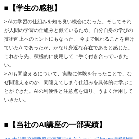
■
【学生の感想】
> AIの学習の仕組みを知る良い機会になった。そしてそれ
が人間の学習の仕組みと似ているため、自分自身の学びの
技術向上へのヒントにもなった。 今まで触れることを避け
ていたAIであったが、かなり身近な存在であると感じた。
これから先、積極的に使用して上手く付き合っていきた
い。
> AIも間違えるについて、実際に体験を行ったことで、な
ぜ間違えるのか、間違えてしまう仕組みを具体的に学ぶこ
とができた。AIの利便性と注意点を知り、うまく活用して
いきたい。
■
【当社のAI講座の一部実績】