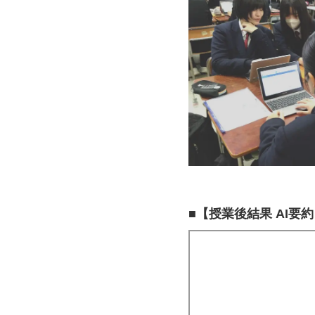
■
【授業後結果 AI要