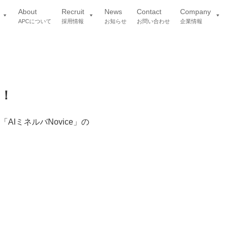
About
Recruit
News
Contact
Company
APCについて
採用情報
お知らせ
お問い合わせ
企業情報
た！
AIミネルバNovice」の