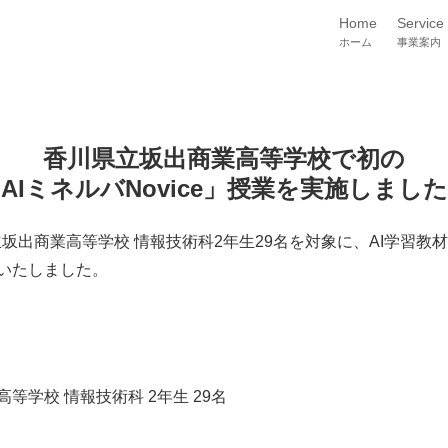
Home
Service
ホーム
事業案内
香川県立坂出商業高等学校で初の
AIミネルバNovice」授業を実施しまし
立坂出商業高等学校 情報技術科2年生29名を対象に、AI学習教材「
いたしました。
等学校 情報技術科 2年生 29名