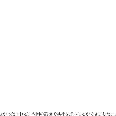
がなかったけれど、今回の講座で興味を持つことができました。