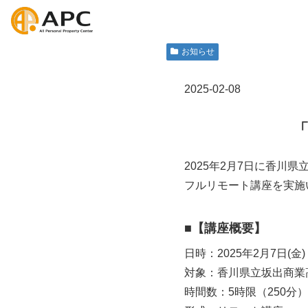
お知らせ
2025-02-08
「
2025年2月7日に香川県
フルリモート講座を実施
■
【講座概要】
日時：2025年2月7日(金)
対象：香川県立坂出商業高
時間数：5時限（250分）