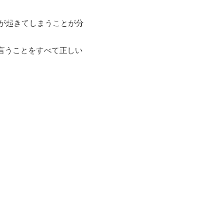
が起きてしまうことが分
の言うことをすべて正しい