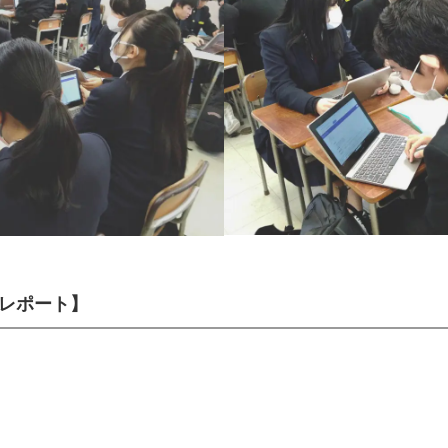
約レポート】