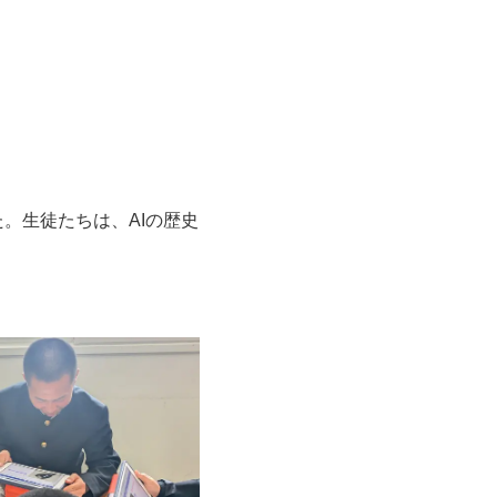
。生徒たちは、AIの歴史