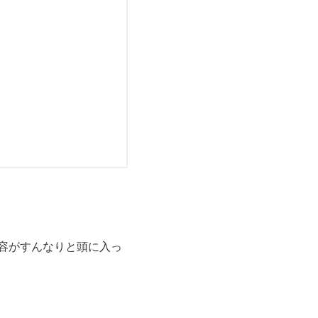
容がすんなりと頭に入っ