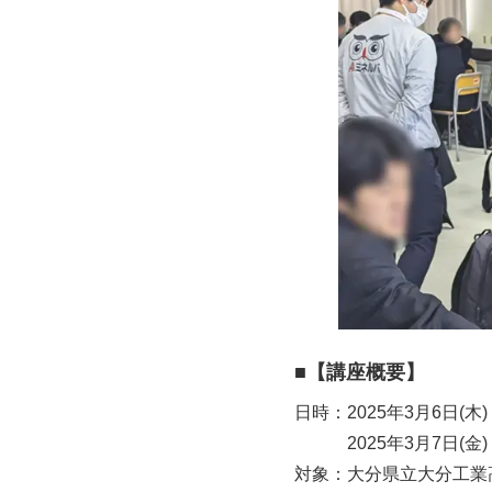
■
【講座概要】
日時：2025年3月6日(木
2025年3月7日(金) 
対象：大分県立大分工業