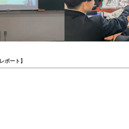
約レポート】