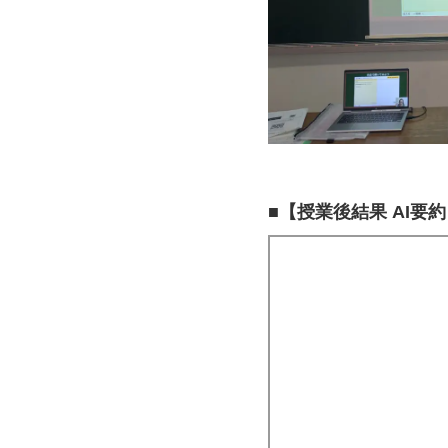
■
【授業後結果 AI要