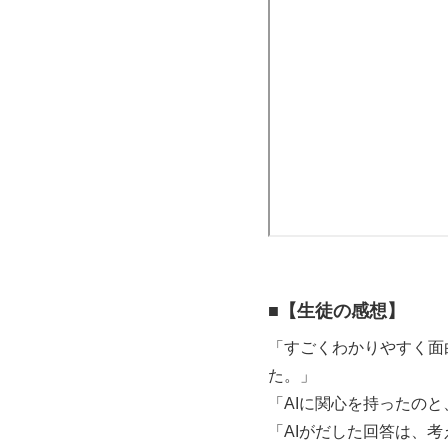
■
【生徒の感想】
「すごくわかりやすく面
た。」
「AIに関心を持ったのと
「AIがだした回答は、