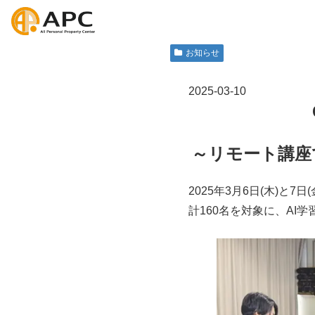
お知らせ
2025-03-10
～リモート講座
2025年3月6日(木)
計160名を対象に、AI学