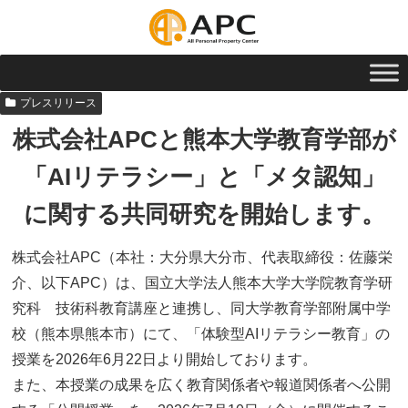
プレスリリース
株式会社APCと熊本大学教育学部が
「AIリテラシー」と「メタ認知」
に関する共同研究を開始します。
株式会社APC（本社：大分県大分市、代表取締役：佐藤栄
介、以下APC）は、国立大学法人熊本大学大学院教育学研
究科 技術科教育講座と連携し、同大学教育学部附属中学
校（熊本県熊本市）にて、「体験型AIリテラシー教育」の
授業を2026年6月22日より開始しております。
また、本授業の成果を広く教育関係者や報道関係者へ公開