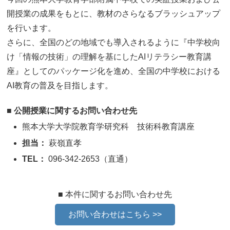
開授業の成果をもとに、教材のさらなるブラッシュアップ
を行います。
さらに、全国のどの地域でも導入されるように『中学校向
け「情報の技術」の理解を基にしたAIリテラシー教育講
座』としてのパッケージ化を進め、全国の中学校における
AI教育の普及を目指します。
■
公開授業に関するお問い合わせ先
熊本大学大学院教育学研究科 技術科教育講座
担当
：
萩嶺直孝
TEL
：
096-342-2653（直通）
■ 本件に関するお問い合わせ先
お問い合わせはこちら >>