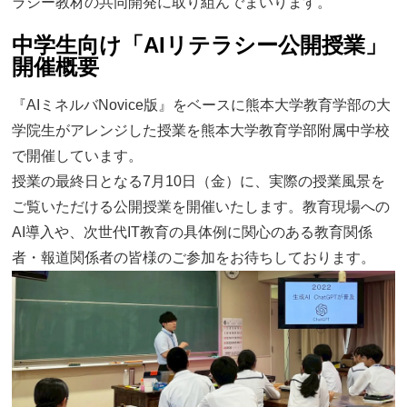
ラシー教材の共同開発に取り組んでまいります。
中学生向け「AIリテラシー公開授業」
開催概要
『AIミネルバNovice版』をベースに熊本大学教育学部の大
学院生がアレンジした授業を熊本大学教育学部附属中学校
で開催しています。
授業の最終日となる7月10日（金）に、実際の授業風景を
ご覧いただける公開授業を開催いたします。教育現場への
AI導入や、次世代IT教育の具体例に関心のある教育関係
者・報道関係者の皆様のご参加をお待ちしております。