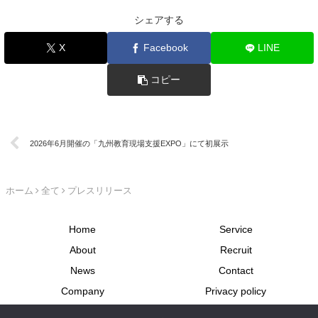
シェアする
X
Facebook
LINE
コピー
2026年6月開催の「九州教育現場支援EXPO」にて初展示
ホーム
全て
プレスリリース
Home
Service
About
Recruit
News
Contact
Company
Privacy policy
Site map
派遣業に関する情報開示