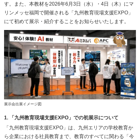
す。また、本教材を2026年6月3日（水）・4日（木）にマ
リンメッセ福岡で開催される「九州教育現場支援EXPO」
にて初めて展示・紹介することをお知らせいたします。
展示会出展イメージ図
1. 「九州教育現場支援EXPO」での初展示について
「九州教育現場支援EXPO」は、九州エリアの学校教育か
ら企業における社員教育まで、教育のすべてに関わる「今