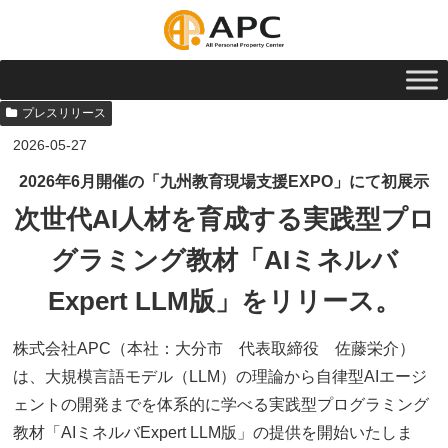
プレスリリース
2026-05-27
2026年6月開催の「九州教育現場支援EXPO」にて初展示
次世代AI人材を育成する実践型プロ
グラミング教材「AIミネルバ
Expert LLM版」をリリース。
株式会社APC（本社：大分市 代表取締役 佐藤栄介）
は、大規模言語モデル（LLM）の理論から自律型AIエージ
ェントの開発までを体系的に学べる実践型プログラミング
教材「AIミネルバExpert LLM版」の提供を開始いたしま